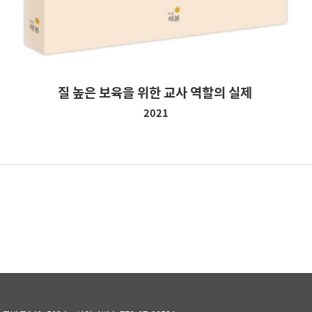
질 높은 보육을 위한 교사 역할의 실제
2021