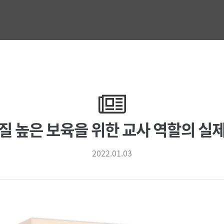
질 높은 보육을 위한 교사 역할의 실
2022.01.03