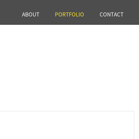
ABOUT
PORTFOLIO
CONTACT