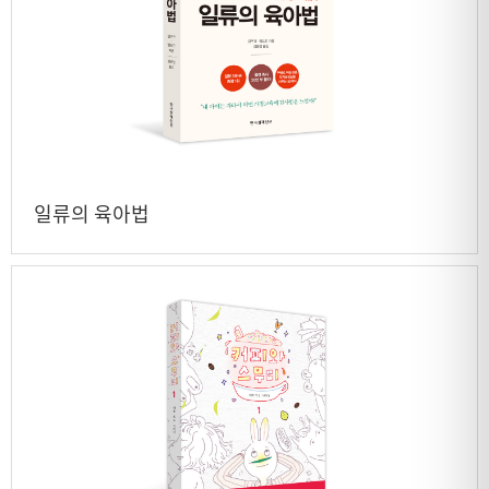
일류의 육아법