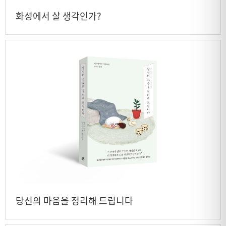
화성에서 살 생각인가?
당신의 마음을 정리해 드립니다