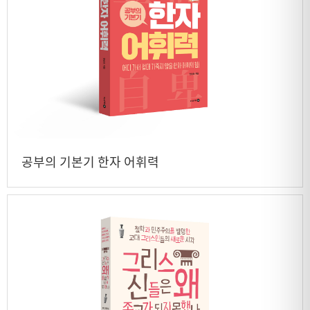
공부의 기본기 한자 어휘력