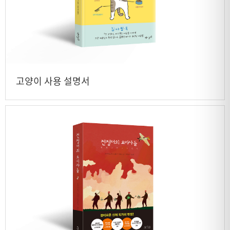
고양이 사용 설명서