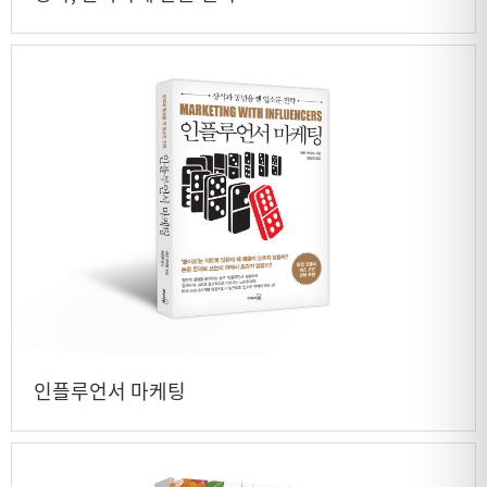
인플루언서 마케팅