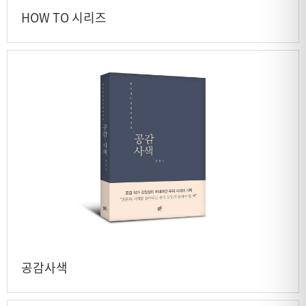
HOW TO 시리즈
공감사색