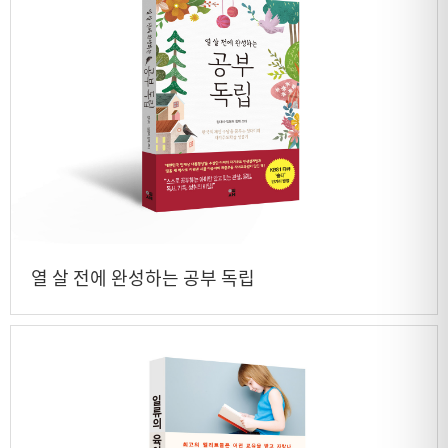
열 살 전에 완성하는 공부 독립