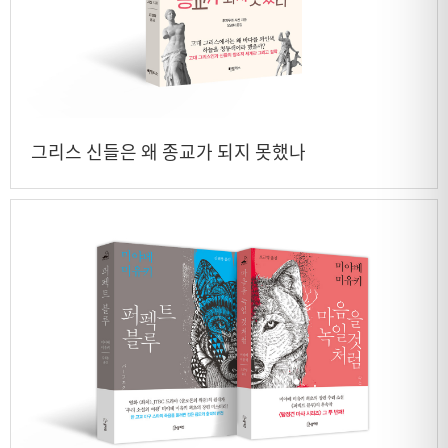
그리스 신들은 왜 종교가 되지 못했나