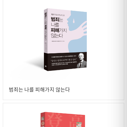
범죄는 나를 피해가지 않는다