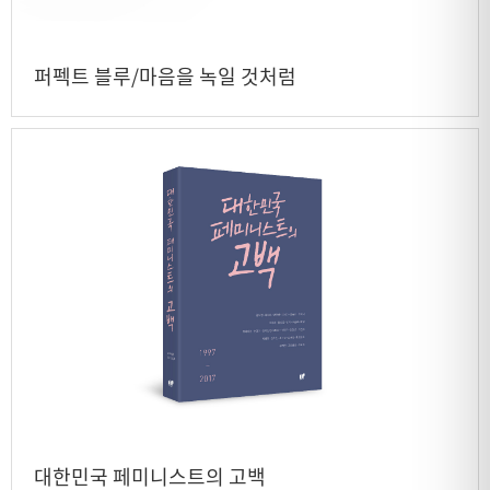
퍼펙트 블루/마음을 녹일 것처럼
대한민국 페미니스트의 고백