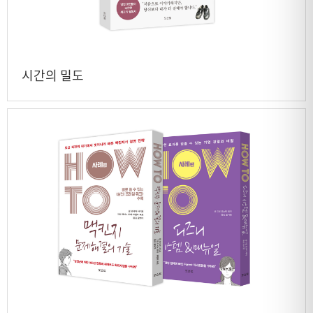
시간의 밀도