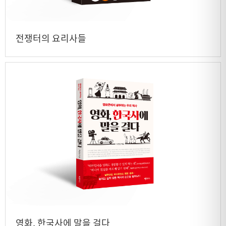
전쟁터의 요리사들
영화, 한국사에 말을 걸다