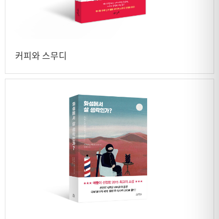
커피와 스무디