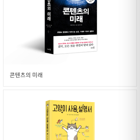
콘텐츠의 미래