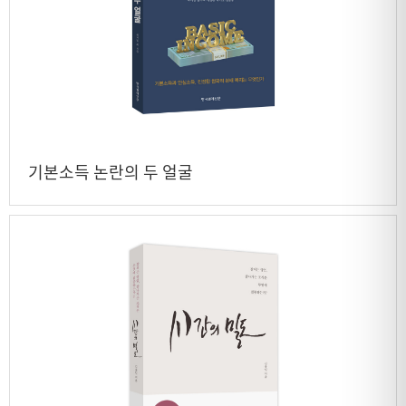
기본소득 논란의 두 얼굴