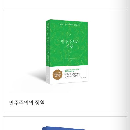
민주주의의 정원