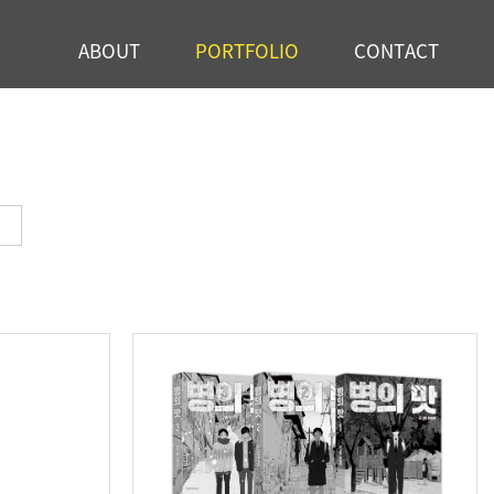
ABOUT
PORTFOLIO
CONTACT