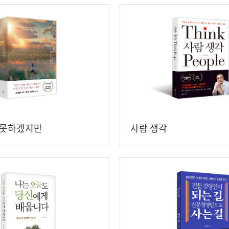
 못하겠지만
사람 생각