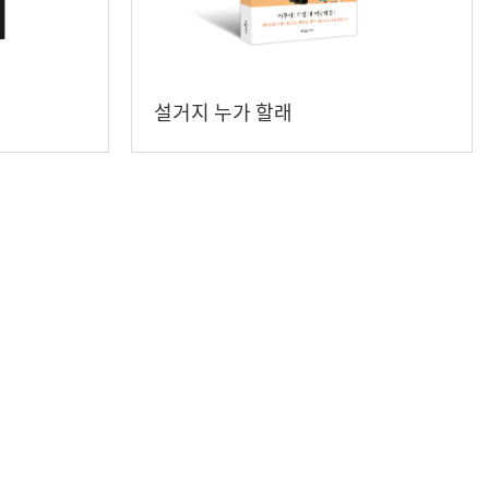
설거지 누가 할래