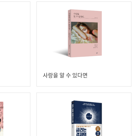
사랑을 알 수 있다면